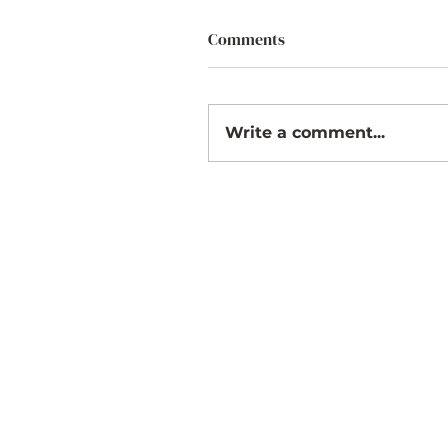
Comments
Write a comment...