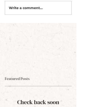
Write a comment...
Featured Posts
Check back soon