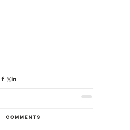
Comments