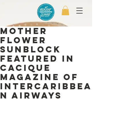
Mother
Flower
Sunblock
featured in
Cacique
Magazine of
interCaribbea
n Airways