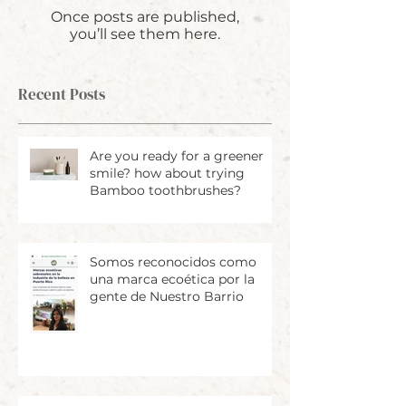
Once posts are published,
you’ll see them here.
Recent Posts
Are you ready for a greener
smile? how about trying
Bamboo toothbrushes?
Somos reconocidos como
una marca ecoética por la
gente de Nuestro Barrio